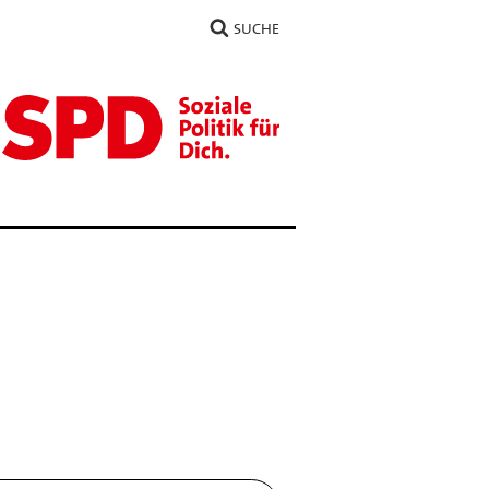
SUCHE