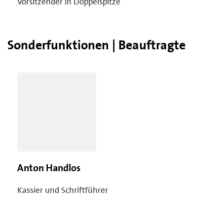
Vorsitzender in Doppelspitze
Sonderfunktionen | Beauftragte
Anton Handlos
Kassier und Schriftführer