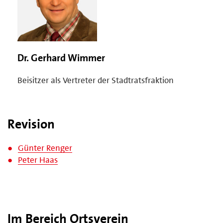
Dr. Gerhard Wimmer
Beisitzer als Vertreter der Stadtratsfraktion
Revision
Günter Renger
Peter Haas
Im Bereich Ortsverein