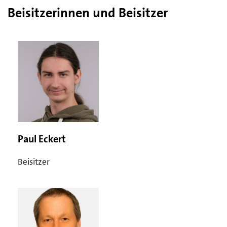
Beisitzerinnen und Beisitzer
Paul Eckert
Beisitzer