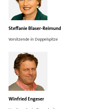
Steffanie Blaser-Reimund
Vorsitzende in Doppelspitze
Winfried Engeser