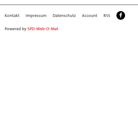
Kontakt
Impressum
Datenschutz
Account
RSS
Powered by
SPD-Web-O-Mat